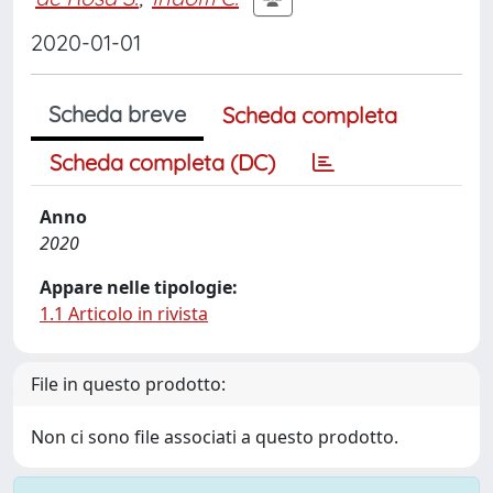
2020-01-01
Scheda breve
Scheda completa
Scheda completa (DC)
Anno
2020
Appare nelle tipologie:
1.1 Articolo in rivista
File in questo prodotto:
Non ci sono file associati a questo prodotto.