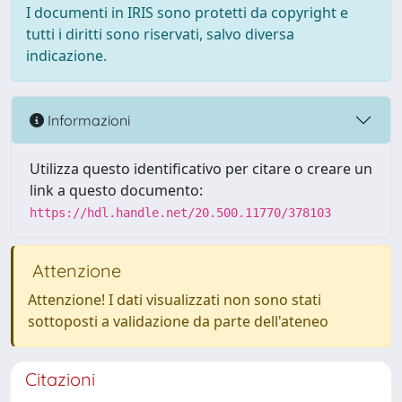
I documenti in IRIS sono protetti da copyright e
tutti i diritti sono riservati, salvo diversa
indicazione.
Informazioni
Utilizza questo identificativo per citare o creare un
link a questo documento:
https://hdl.handle.net/20.500.11770/378103
Attenzione
Attenzione! I dati visualizzati non sono stati
sottoposti a validazione da parte dell'ateneo
Citazioni