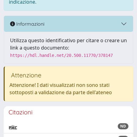
indicazione.
Informazioni
Utilizza questo identificativo per citare o creare un
link a questo documento:
https://hdl.handle.net/20.500.11770/378147
Attenzione
Attenzione! I dati visualizzati non sono stati
sottoposti a validazione da parte dell'ateneo
Citazioni
ND