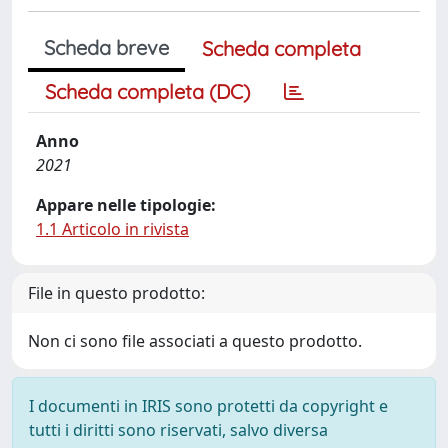
Scheda breve
Scheda completa
Scheda completa (DC)
Anno
2021
Appare nelle tipologie:
1.1 Articolo in rivista
File in questo prodotto:
Non ci sono file associati a questo prodotto.
I documenti in IRIS sono protetti da copyright e
tutti i diritti sono riservati, salvo diversa