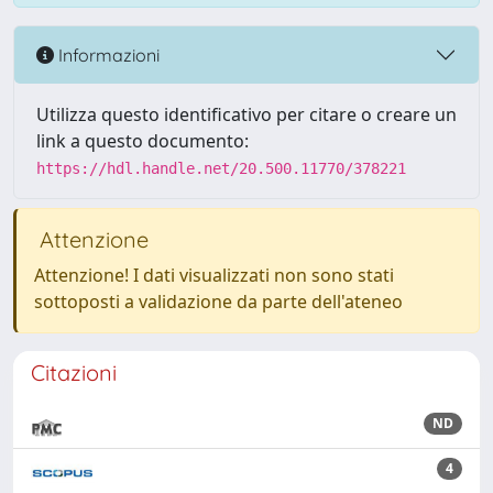
Informazioni
Utilizza questo identificativo per citare o creare un
link a questo documento:
https://hdl.handle.net/20.500.11770/378221
Attenzione
Attenzione! I dati visualizzati non sono stati
sottoposti a validazione da parte dell'ateneo
Citazioni
ND
4