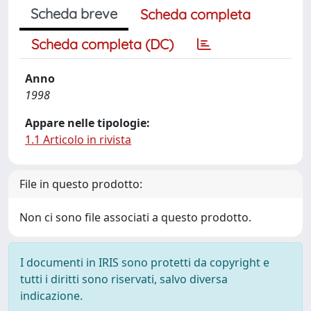
Scheda breve
Scheda completa
Scheda completa (DC)
Anno
1998
Appare nelle tipologie:
1.1 Articolo in rivista
File in questo prodotto:
Non ci sono file associati a questo prodotto.
I documenti in IRIS sono protetti da copyright e
tutti i diritti sono riservati, salvo diversa
indicazione.