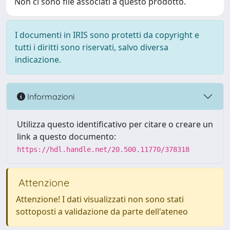
Non ci sono file associati a questo prodotto.
I documenti in IRIS sono protetti da copyright e
tutti i diritti sono riservati, salvo diversa
indicazione.
Informazioni
Utilizza questo identificativo per citare o creare un
link a questo documento:
https://hdl.handle.net/20.500.11770/378318
Attenzione
Attenzione! I dati visualizzati non sono stati
sottoposti a validazione da parte dell'ateneo