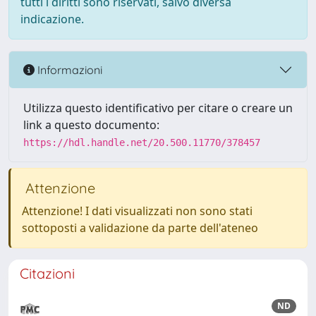
tutti i diritti sono riservati, salvo diversa
indicazione.
Informazioni
Utilizza questo identificativo per citare o creare un
link a questo documento:
https://hdl.handle.net/20.500.11770/378457
Attenzione
Attenzione! I dati visualizzati non sono stati
sottoposti a validazione da parte dell'ateneo
Citazioni
ND