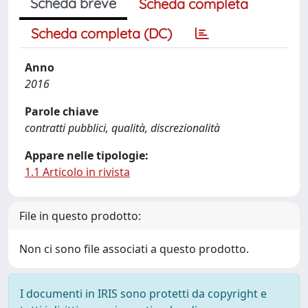
Scheda breve
Scheda completa
Scheda completa (DC)
Anno
2016
Parole chiave
contratti pubblici, qualità, discrezionalità
Appare nelle tipologie:
1.1 Articolo in rivista
File in questo prodotto:
Non ci sono file associati a questo prodotto.
I documenti in IRIS sono protetti da copyright e