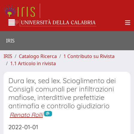
IRIS
IRIS
Catalogo Ricerca
1 Contributo su Rivista
1.1 Articolo in rivista
Dura lex, sed lex. Scioglimento dei
Consigli comunali per infiltrazioni
mafiose, interdittive prefettizie
antimafia e controllo giudiziario
Renato Rolli
2022-01-01