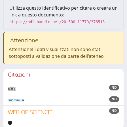
Utilizza questo identificativo per citare o creare un
link a questo documento:
https://hdl.handle.net/20.500.11770/378513
Attenzione
Attenzione! I dati visualizzati non sono stati
sottoposti a validazione da parte dell'ateneo
Citazioni
ND
ND
ND