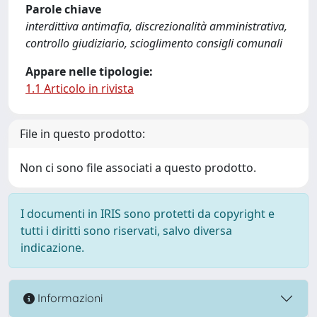
Parole chiave
interdittiva antimafia, discrezionalità amministrativa,
controllo giudiziario, scioglimento consigli comunali
Appare nelle tipologie:
1.1 Articolo in rivista
File in questo prodotto:
Non ci sono file associati a questo prodotto.
I documenti in IRIS sono protetti da copyright e
tutti i diritti sono riservati, salvo diversa
indicazione.
Informazioni