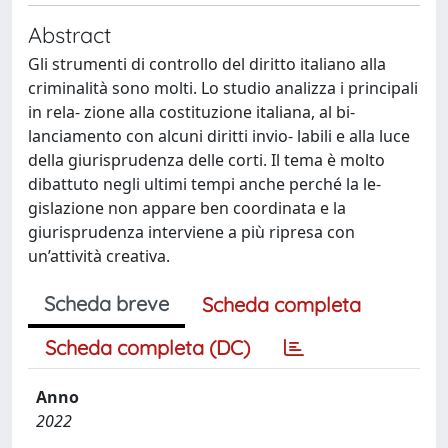
Abstract
Gli strumenti di controllo del diritto italiano alla
criminalità sono molti. Lo studio analizza i principali
in rela- zione alla costituzione italiana, al bi-
lanciamento con alcuni diritti invio- labili e alla luce
della giurisprudenza delle corti. Il tema è molto
dibattuto negli ultimi tempi anche perché la le-
gislazione non appare ben coordinata e la
giurisprudenza interviene a più ripresa con
un’attività creativa.
Scheda breve
Scheda completa
Scheda completa (DC)
Anno
2022