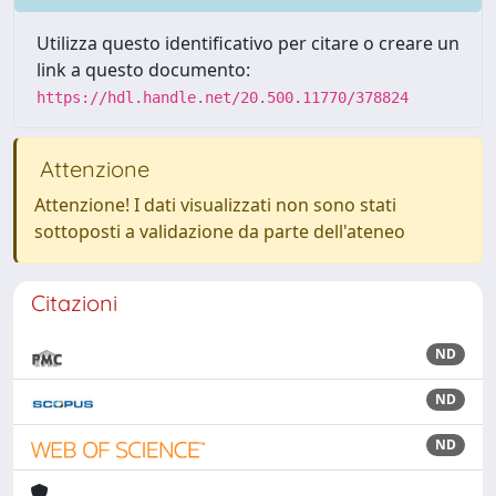
Utilizza questo identificativo per citare o creare un
link a questo documento:
https://hdl.handle.net/20.500.11770/378824
Attenzione
Attenzione! I dati visualizzati non sono stati
sottoposti a validazione da parte dell'ateneo
Citazioni
ND
ND
ND