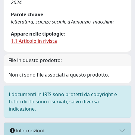
2024
Parole chiave
letteratura, scienze sociali, d'Annunzio, macchina.
Appare nelle tipologie:
1.1 Articolo in rivista
File in questo prodotto:
Non ci sono file associati a questo prodotto.
I documenti in IRIS sono protetti da copyright e
tutti i diritti sono riservati, salvo diversa
indicazione.
Informazioni