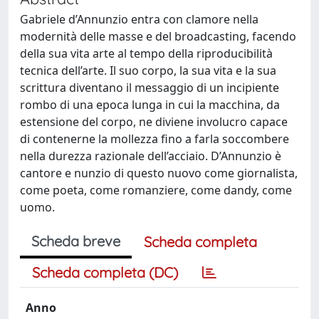
Gabriele d’Annunzio entra con clamore nella
modernità delle masse e del broadcasting, facendo
della sua vita arte al tempo della riproducibilità
tecnica dell’arte. Il suo corpo, la sua vita e la sua
scrittura diventano il messaggio di un incipiente
rombo di una epoca lunga in cui la macchina, da
estensione del corpo, ne diviene involucro capace
di contenerne la mollezza fino a farla soccombere
nella durezza razionale dell’acciaio. D’Annunzio è
cantore e nunzio di questo nuovo come giornalista,
come poeta, come romanziere, come dandy, come
uomo.
Scheda breve
Scheda completa
Scheda completa (DC)
Anno