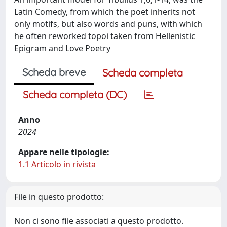
Latin Comedy, from which the poet inherits not
only motifs, but also words and puns, with which
he often reworked topoi taken from Hellenistic
Epigram and Love Poetry
Scheda breve
Scheda completa
Scheda completa (DC)
Anno
2024
Appare nelle tipologie:
1.1 Articolo in rivista
File in questo prodotto:
Non ci sono file associati a questo prodotto.