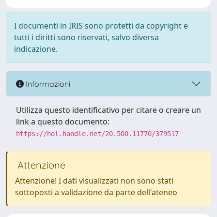
I documenti in IRIS sono protetti da copyright e
tutti i diritti sono riservati, salvo diversa
indicazione.
Informazioni
Utilizza questo identificativo per citare o creare un
link a questo documento:
https://hdl.handle.net/20.500.11770/379517
Attenzione
Attenzione! I dati visualizzati non sono stati
sottoposti a validazione da parte dell'ateneo