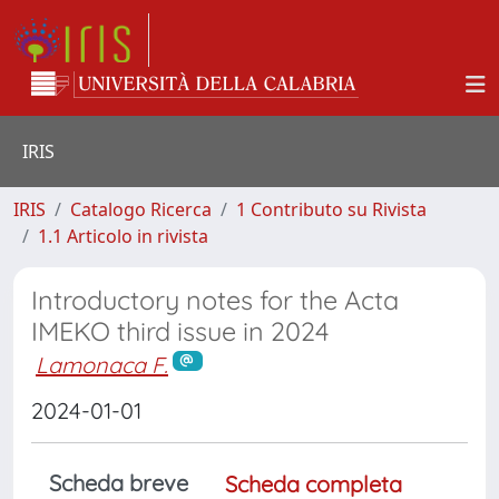
IRIS
IRIS
Catalogo Ricerca
1 Contributo su Rivista
1.1 Articolo in rivista
Introductory notes for the Acta
IMEKO third issue in 2024
Lamonaca F.
2024-01-01
Scheda breve
Scheda completa