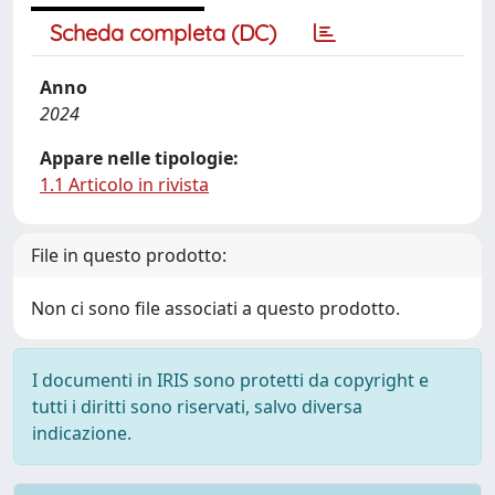
Scheda completa (DC)
Anno
2024
Appare nelle tipologie:
1.1 Articolo in rivista
File in questo prodotto:
Non ci sono file associati a questo prodotto.
I documenti in IRIS sono protetti da copyright e
tutti i diritti sono riservati, salvo diversa
indicazione.