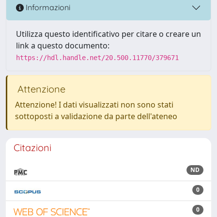
Informazioni
Utilizza questo identificativo per citare o creare un
link a questo documento:
https://hdl.handle.net/20.500.11770/379671
Attenzione
Attenzione! I dati visualizzati non sono stati
sottoposti a validazione da parte dell'ateneo
Citazioni
ND
0
0