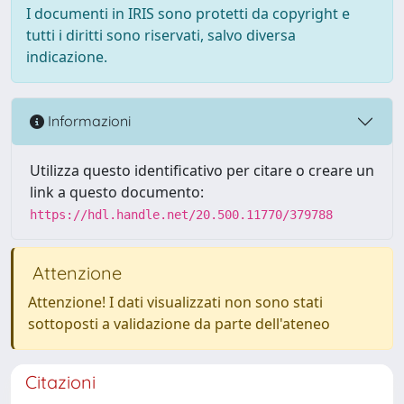
I documenti in IRIS sono protetti da copyright e
tutti i diritti sono riservati, salvo diversa
indicazione.
Informazioni
Utilizza questo identificativo per citare o creare un
link a questo documento:
https://hdl.handle.net/20.500.11770/379788
Attenzione
Attenzione! I dati visualizzati non sono stati
sottoposti a validazione da parte dell'ateneo
Citazioni