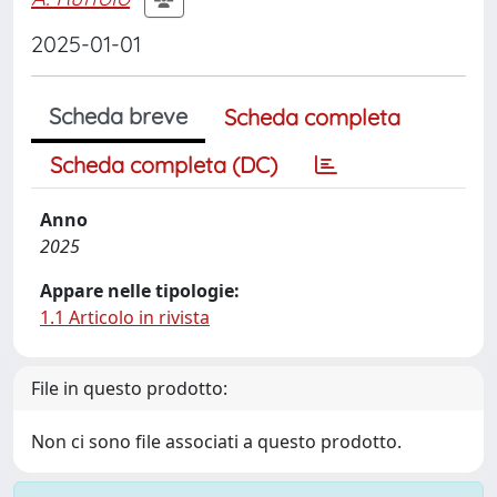
2025-01-01
Scheda breve
Scheda completa
Scheda completa (DC)
Anno
2025
Appare nelle tipologie:
1.1 Articolo in rivista
File in questo prodotto:
Non ci sono file associati a questo prodotto.