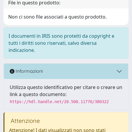
File in questo prodotto:
Non ci sono file associati a questo prodotto.
I documenti in IRIS sono protetti da copyright e
tutti i diritti sono riservati, salvo diversa
indicazione.
Informazioni
Utilizza questo identificativo per citare o creare un
link a questo documento:
https://hdl.handle.net/20.500.11770/380322
Attenzione
Attenzione! I dati visualizzati non sono stati