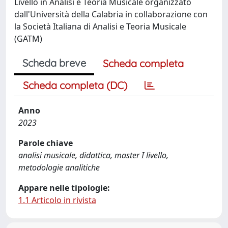
Livello in Analisi e Teoria Musicale organizzato
dall'Università della Calabria in collaborazione con
la Società Italiana di Analisi e Teoria Musicale
(GATM)
Scheda breve
Scheda completa
Scheda completa (DC)
Anno
2023
Parole chiave
analisi musicale, didattica, master I livello,
metodologie analitiche
Appare nelle tipologie:
1.1 Articolo in rivista