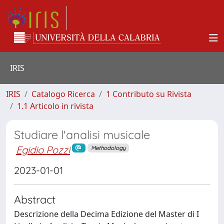
IRIS
IRIS
Catalogo Ricerca
1 Contributo su Rivista
1.1 Articolo in rivista
Studiare l'analisi musicale
Egidio Pozzi
Methodology
2023-01-01
Abstract
Descrizione della Decima Edizione del Master di I