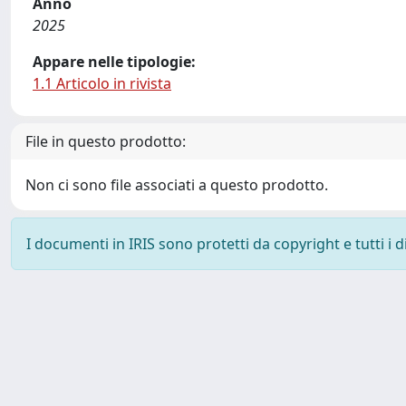
Anno
2025
Appare nelle tipologie:
1.1 Articolo in rivista
File in questo prodotto:
Non ci sono file associati a questo prodotto.
I documenti in IRIS sono protetti da copyright e tutti i di