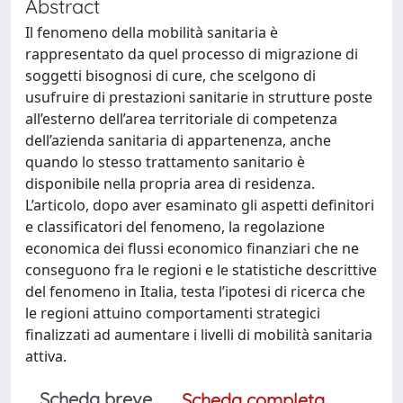
Abstract
Il fenomeno della mobilità sanitaria è
rappresentato da quel processo di migrazione di
soggetti bisognosi di cure, che scelgono di
usufruire di prestazioni sanitarie in strutture poste
all’esterno dell’area territoriale di competenza
dell’azienda sanitaria di appartenenza, anche
quando lo stesso trattamento sanitario è
disponibile nella propria area di residenza.
L’articolo, dopo aver esaminato gli aspetti definitori
e classificatori del fenomeno, la regolazione
economica dei flussi economico finanziari che ne
conseguono fra le regioni e le statistiche descrittive
del fenomeno in Italia, testa l’ipotesi di ricerca che
le regioni attuino comportamenti strategici
finalizzati ad aumentare i livelli di mobilità sanitaria
attiva.
Scheda breve
Scheda completa