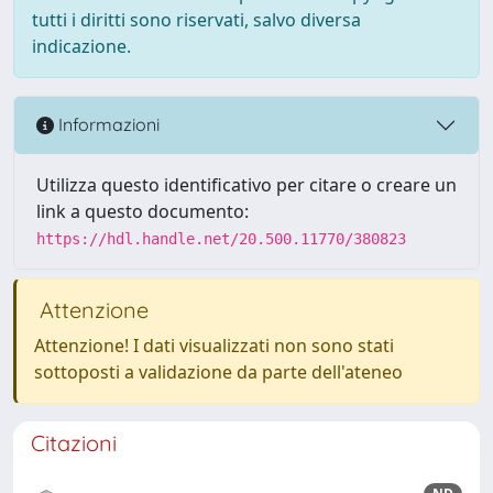
tutti i diritti sono riservati, salvo diversa
indicazione.
Informazioni
Utilizza questo identificativo per citare o creare un
link a questo documento:
https://hdl.handle.net/20.500.11770/380823
Attenzione
Attenzione! I dati visualizzati non sono stati
sottoposti a validazione da parte dell'ateneo
Citazioni