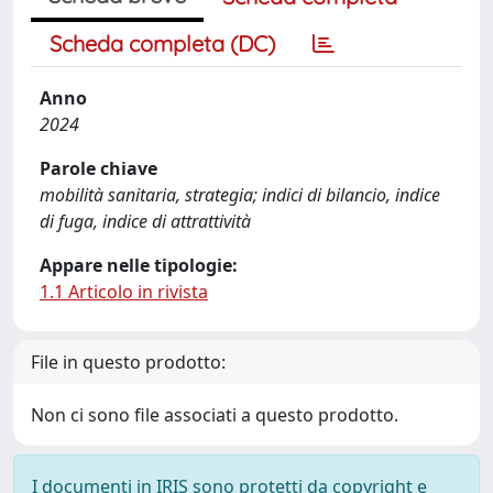
Scheda completa (DC)
Anno
2024
Parole chiave
mobilità sanitaria, strategia; indici di bilancio, indice
di fuga, indice di attrattività
Appare nelle tipologie:
1.1 Articolo in rivista
File in questo prodotto:
Non ci sono file associati a questo prodotto.
I documenti in IRIS sono protetti da copyright e