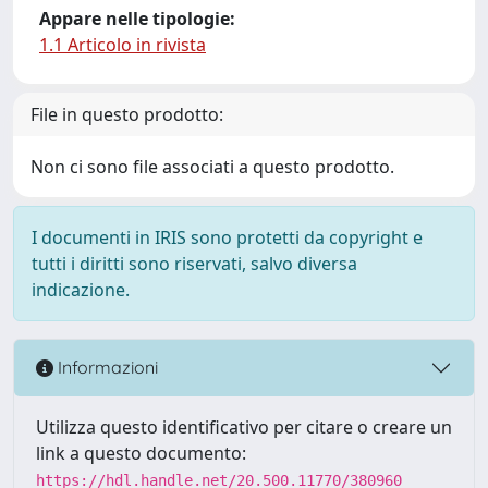
Appare nelle tipologie:
1.1 Articolo in rivista
File in questo prodotto:
Non ci sono file associati a questo prodotto.
I documenti in IRIS sono protetti da copyright e
tutti i diritti sono riservati, salvo diversa
indicazione.
Informazioni
Utilizza questo identificativo per citare o creare un
link a questo documento:
https://hdl.handle.net/20.500.11770/380960