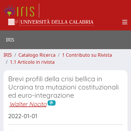
IRIS
IRIS
Catalogo Ricerca
1 Contributo su Rivista
1.1 Articolo in rivista
Brevi profili della crisi bellica in
Ucraina tra mutazioni costituzionali
ed euro-integrazione
Walter Nocito
2022-01-01