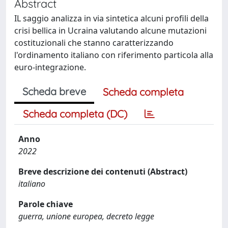
Abstract
IL saggio analizza in via sintetica alcuni profili della
crisi bellica in Ucraina valutando alcune mutazioni
costituzionali che stanno caratterizzando
l'ordinamento italiano con riferimento particola alla
euro-integrazione.
Scheda breve
Scheda completa
Scheda completa (DC)
Anno
2022
Breve descrizione dei contenuti (Abstract)
italiano
Parole chiave
guerra, unione europea, decreto legge