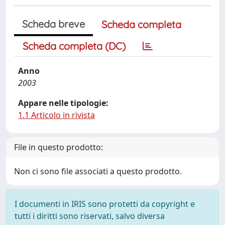
Scheda breve
Scheda completa
Scheda completa (DC)
Anno
2003
Appare nelle tipologie:
1.1 Articolo in rivista
File in questo prodotto:
Non ci sono file associati a questo prodotto.
I documenti in IRIS sono protetti da copyright e
tutti i diritti sono riservati, salvo diversa