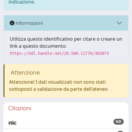
indicazione.
Informazioni
Utilizza questo identificativo per citare o creare un
link a questo documento:
https://hdl.handle.net/20.500.11770/382073
Attenzione
Attenzione! I dati visualizzati non sono stati
sottoposti a validazione da parte dell'ateneo
Citazioni
ND