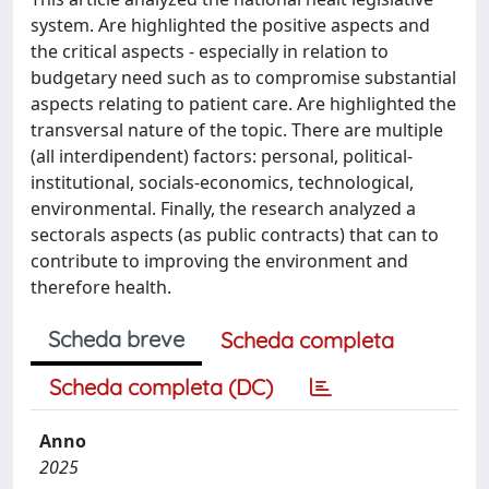
system. Are highlighted the positive aspects and
the critical aspects - especially in relation to
budgetary need such as to compromise substantial
aspects relating to patient care. Are highlighted the
transversal nature of the topic. There are multiple
(all interdipendent) factors: personal, political-
institutional, socials-economics, technological,
environmental. Finally, the research analyzed a
sectorals aspects (as public contracts) that can to
contribute to improving the environment and
therefore health.
Scheda breve
Scheda completa
Scheda completa (DC)
Anno
2025