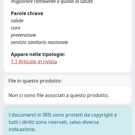
migliorare l’ambiente e quindi la salute
Parole chiave
salute
cura
prevenzione
servizio sanitario nazionale
Appare nelle tipologie:
1.1 Articolo in rivista
File in questo prodotto:
Non ci sono file associati a questo prodotto.
I documenti in IRIS sono protetti da copyright e
tutti i diritti sono riservati, salvo diversa
indicazione.