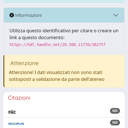
Informazioni
Utilizza questo identificativo per citare o creare un
link a questo documento:
https://hdl.handle.net/20.500.11770/382757
Attenzione
Attenzione! I dati visualizzati non sono stati
sottoposti a validazione da parte dell'ateneo
Citazioni
ND
ND