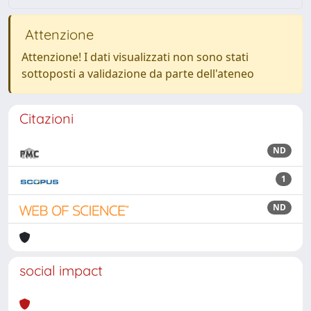
Attenzione
Attenzione! I dati visualizzati non sono stati
sottoposti a validazione da parte dell'ateneo
Citazioni
ND
1
ND
social impact