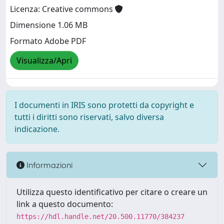
Licenza: Creative commons
Dimensione 1.06 MB
Formato Adobe PDF
Visualizza/Apri
I documenti in IRIS sono protetti da copyright e
tutti i diritti sono riservati, salvo diversa
indicazione.
Informazioni
Utilizza questo identificativo per citare o creare un
link a questo documento:
https://hdl.handle.net/20.500.11770/384237