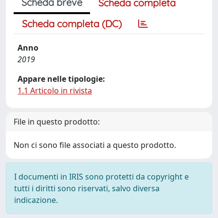
Scheda breve
Scheda completa
Scheda completa (DC)
Anno
2019
Appare nelle tipologie:
1.1 Articolo in rivista
File in questo prodotto:
Non ci sono file associati a questo prodotto.
I documenti in IRIS sono protetti da copyright e
tutti i diritti sono riservati, salvo diversa
indicazione.