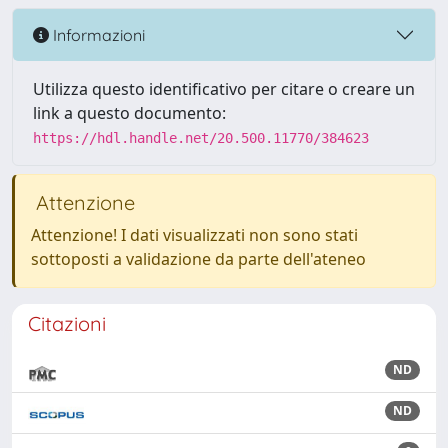
Informazioni
Utilizza questo identificativo per citare o creare un
link a questo documento:
https://hdl.handle.net/20.500.11770/384623
Attenzione
Attenzione! I dati visualizzati non sono stati
sottoposti a validazione da parte dell'ateneo
Citazioni
ND
ND