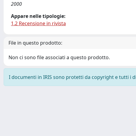
2000
Appare nelle tipologie:
1.2 Recensione in rivista
File in questo prodotto:
Non ci sono file associati a questo prodotto.
I documenti in IRIS sono protetti da copyright e tutti i di