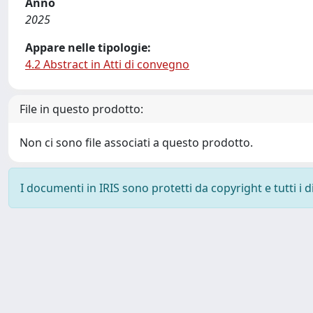
Anno
2025
Appare nelle tipologie:
4.2 Abstract in Atti di convegno
File in questo prodotto:
Non ci sono file associati a questo prodotto.
I documenti in IRIS sono protetti da copyright e tutti i di