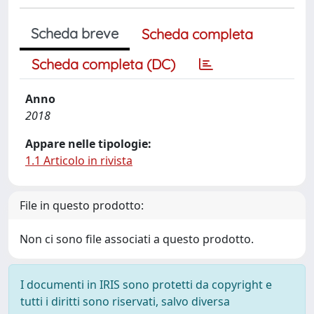
Scheda breve
Scheda completa
Scheda completa (DC)
Anno
2018
Appare nelle tipologie:
1.1 Articolo in rivista
File in questo prodotto:
Non ci sono file associati a questo prodotto.
I documenti in IRIS sono protetti da copyright e
tutti i diritti sono riservati, salvo diversa