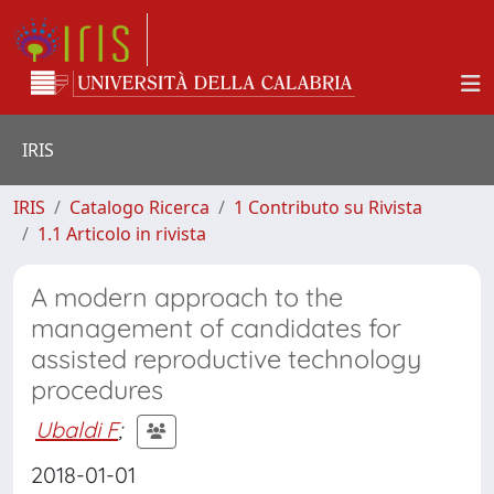
IRIS
IRIS
Catalogo Ricerca
1 Contributo su Rivista
1.1 Articolo in rivista
A modern approach to the
management of candidates for
assisted reproductive technology
procedures
Ubaldi F
;
2018-01-01