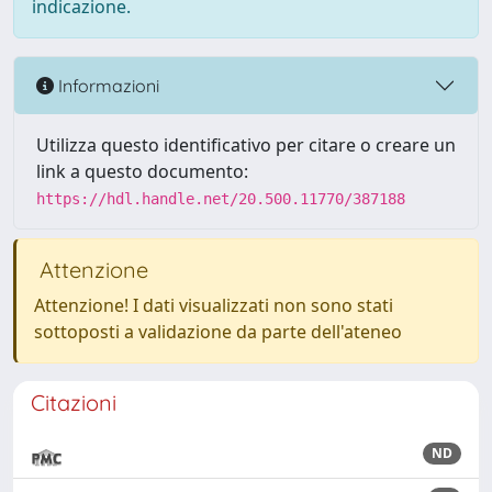
indicazione.
Informazioni
Utilizza questo identificativo per citare o creare un
link a questo documento:
https://hdl.handle.net/20.500.11770/387188
Attenzione
Attenzione! I dati visualizzati non sono stati
sottoposti a validazione da parte dell'ateneo
Citazioni
ND