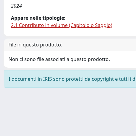
2024
Appare nelle tipologie:
2.1 Contributo in volume (Capitolo o Saggio)
File in questo prodotto:
Non ci sono file associati a questo prodotto.
I documenti in IRIS sono protetti da copyright e tutti i di