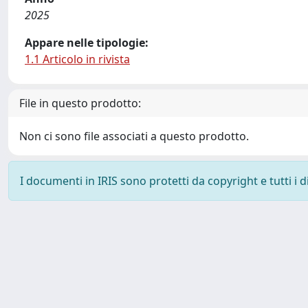
2025
Appare nelle tipologie:
1.1 Articolo in rivista
File in questo prodotto:
Non ci sono file associati a questo prodotto.
I documenti in IRIS sono protetti da copyright e tutti i di