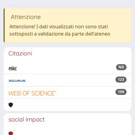
Attenzione
Attenzione! I dati visualizzati non sono stati
sottoposti a validazione da parte dell'ateneo
Citazioni
ND
123
109
social impact