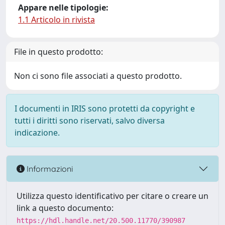
Appare nelle tipologie:
1.1 Articolo in rivista
File in questo prodotto:
Non ci sono file associati a questo prodotto.
I documenti in IRIS sono protetti da copyright e
tutti i diritti sono riservati, salvo diversa
indicazione.
Informazioni
Utilizza questo identificativo per citare o creare un
link a questo documento:
https://hdl.handle.net/20.500.11770/390987