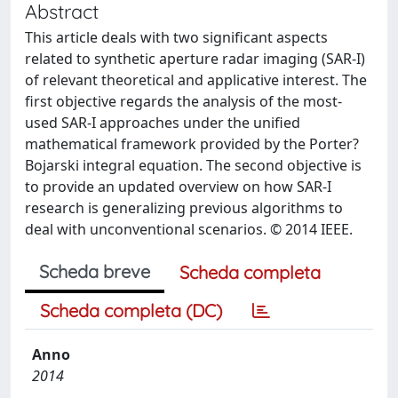
Abstract
This article deals with two significant aspects
related to synthetic aperture radar imaging (SAR-I)
of relevant theoretical and applicative interest. The
first objective regards the analysis of the most-
used SAR-I approaches under the unified
mathematical framework provided by the Porter?
Bojarski integral equation. The second objective is
to provide an updated overview on how SAR-I
research is generalizing previous algorithms to
deal with unconventional scenarios. © 2014 IEEE.
Scheda breve
Scheda completa
Scheda completa (DC)
Anno
2014