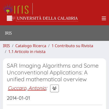
IRIS
IRIS
Catalogo Ricerca
1 Contributo su Rivista
1.1 Articolo in rivista
SAR Imaging Algorithms and Some
Unconventional Applications: A
unified mathematical overview
Cuccaro, Antonio
;
2014-01-01