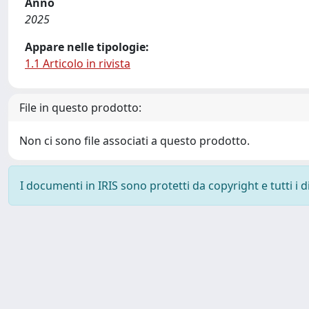
Anno
2025
Appare nelle tipologie:
1.1 Articolo in rivista
File in questo prodotto:
Non ci sono file associati a questo prodotto.
I documenti in IRIS sono protetti da copyright e tutti i di