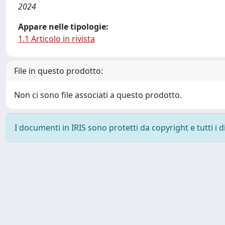
2024
Appare nelle tipologie:
1.1 Articolo in rivista
File in questo prodotto:
Non ci sono file associati a questo prodotto.
I documenti in IRIS sono protetti da copyright e tutti i di