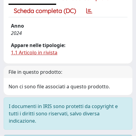
Scheda completa (DC)
Anno
2024
Appare nelle tipologie:
1.1 Articolo in rivista
File in questo prodotto:
Non ci sono file associati a questo prodotto.
I documenti in IRIS sono protetti da copyright e
tutti i diritti sono riservati, salvo diversa
indicazione.