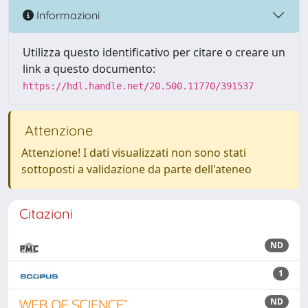
Informazioni
Utilizza questo identificativo per citare o creare un
link a questo documento:
https://hdl.handle.net/20.500.11770/391537
Attenzione
Attenzione! I dati visualizzati non sono stati
sottoposti a validazione da parte dell'ateneo
Citazioni
ND
1
ND