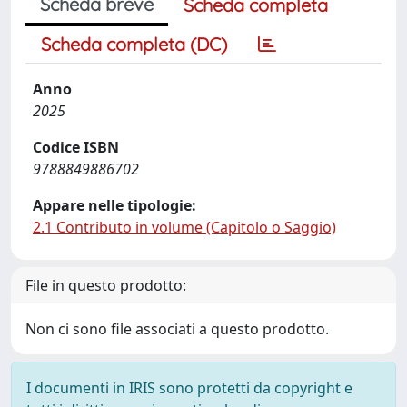
Scheda breve
Scheda completa
Scheda completa (DC)
Anno
2025
Codice ISBN
9788849886702
Appare nelle tipologie:
2.1 Contributo in volume (Capitolo o Saggio)
File in questo prodotto:
Non ci sono file associati a questo prodotto.
I documenti in IRIS sono protetti da copyright e