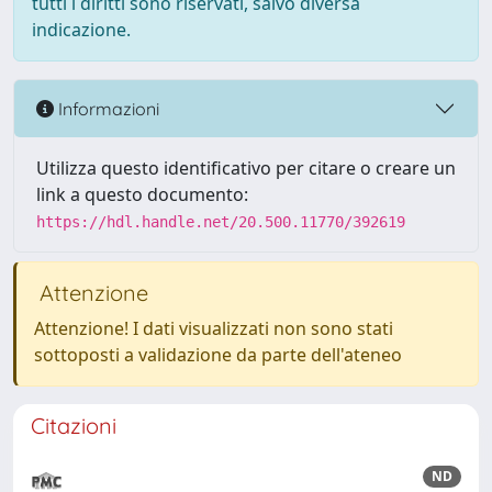
tutti i diritti sono riservati, salvo diversa
indicazione.
Informazioni
Utilizza questo identificativo per citare o creare un
link a questo documento:
https://hdl.handle.net/20.500.11770/392619
Attenzione
Attenzione! I dati visualizzati non sono stati
sottoposti a validazione da parte dell'ateneo
Citazioni
ND