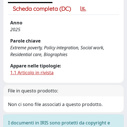
Scheda completa (DC)
Anno
2025
Parole chiave
Extreme poverty, Policy integration, Social work,
Residential care, Biographies
Appare nelle tipologie:
1.1 Articolo in rivista
File in questo prodotto:
Non ci sono file associati a questo prodotto.
I documenti in IRIS sono protetti da copyright e