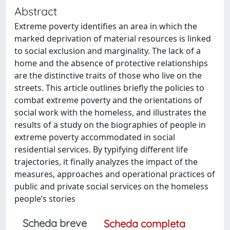
Abstract
Extreme poverty identifies an area in which the
marked deprivation of material resources is linked
to social exclusion and marginality. The lack of a
home and the absence of protective relationships
are the distinctive traits of those who live on the
streets. This article outlines briefly the policies to
combat extreme poverty and the orientations of
social work with the homeless, and illustrates the
results of a study on the biographies of people in
extreme poverty accommodated in social
residential services. By typifying different life
trajectories, it finally analyzes the impact of the
measures, approaches and operational practices of
public and private social services on the homeless
people’s stories
Scheda breve
Scheda completa