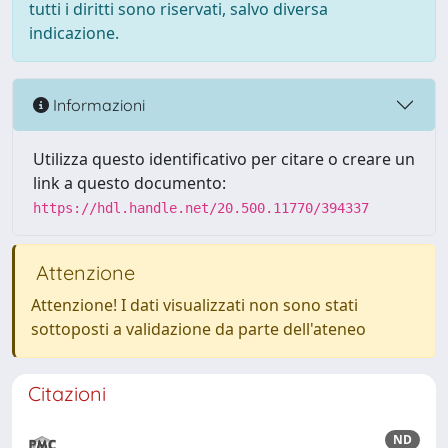
tutti i diritti sono riservati, salvo diversa
indicazione.
Informazioni
Utilizza questo identificativo per citare o creare un
link a questo documento:
https://hdl.handle.net/20.500.11770/394337
Attenzione
Attenzione! I dati visualizzati non sono stati
sottoposti a validazione da parte dell'ateneo
Citazioni
ND