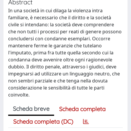
Abstract
In una società in cui dilaga la violenza intra
familiare, è necessario che il diritto e la società
civile si intendano: la società deve comprendere
che non tutti i processi per reati di genere possono
concludersi con condanne esemplari. Occorre
mantenere ferme le garanzie che tutelano
l'imputato, prima fra tutte quella secondo cui la
condanna deve avvenire oltre ogni ragionevole
dubbio. Il diritto penale, attraverso i giudici, deve
impegnarsi ad utilizzare un linguaggio neutro, che
non sembri parziale e che tenga nella dovuta
considerazione le sensibilità di tutte le parti
coinvolte.
Scheda breve
Scheda completa
Scheda completa (DC)