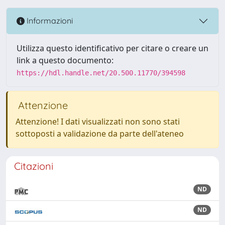
Informazioni
Utilizza questo identificativo per citare o creare un
link a questo documento:
https://hdl.handle.net/20.500.11770/394598
Attenzione
Attenzione! I dati visualizzati non sono stati
sottoposti a validazione da parte dell'ateneo
Citazioni
ND
ND