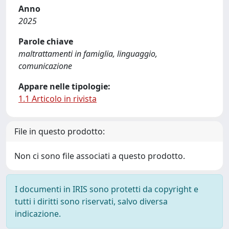
Anno
2025
Parole chiave
maltrattamenti in famiglia, linguaggio,
comunicazione
Appare nelle tipologie:
1.1 Articolo in rivista
File in questo prodotto:
Non ci sono file associati a questo prodotto.
I documenti in IRIS sono protetti da copyright e
tutti i diritti sono riservati, salvo diversa
indicazione.