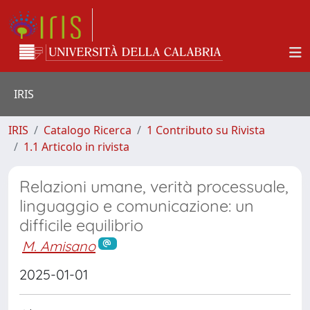
IRIS
IRIS
Catalogo Ricerca
1 Contributo su Rivista
1.1 Articolo in rivista
Relazioni umane, verità processuale,
linguaggio e comunicazione: un
difficile equilibrio
M. Amisano
2025-01-01