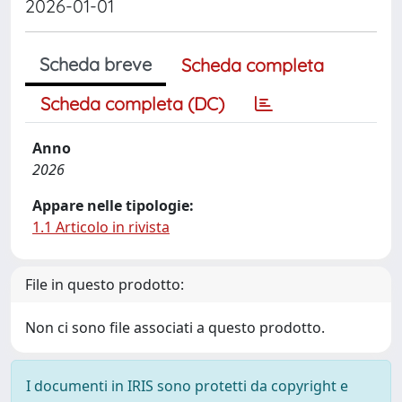
2026-01-01
Scheda breve
Scheda completa
Scheda completa (DC)
Anno
2026
Appare nelle tipologie:
1.1 Articolo in rivista
File in questo prodotto:
Non ci sono file associati a questo prodotto.
I documenti in IRIS sono protetti da copyright e