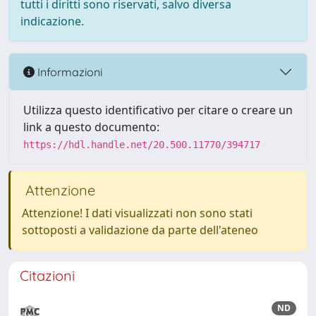
tutti i diritti sono riservati, salvo diversa
indicazione.
Informazioni
Utilizza questo identificativo per citare o creare un
link a questo documento:
https://hdl.handle.net/20.500.11770/394717
Attenzione
Attenzione! I dati visualizzati non sono stati
sottoposti a validazione da parte dell'ateneo
Citazioni
ND