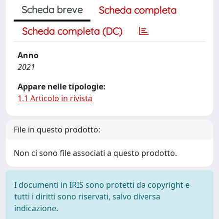
Scheda breve
Scheda completa
Scheda completa (DC)
Anno
2021
Appare nelle tipologie:
1.1 Articolo in rivista
File in questo prodotto:
Non ci sono file associati a questo prodotto.
I documenti in IRIS sono protetti da copyright e
tutti i diritti sono riservati, salvo diversa
indicazione.