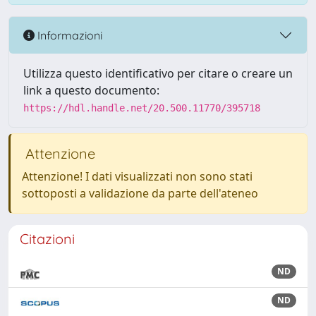
Informazioni
Utilizza questo identificativo per citare o creare un
link a questo documento:
https://hdl.handle.net/20.500.11770/395718
Attenzione
Attenzione! I dati visualizzati non sono stati
sottoposti a validazione da parte dell'ateneo
Citazioni
ND
ND