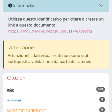
Informazioni
Utilizza questo identificativo per citare o creare un
link a questo documento:
https://hdl.handle.net/20.500.11770/396992
Attenzione
Attenzione! I dati visualizzati non sono stati
sottoposti a validazione da parte dell'ateneo
Citazioni
ND
0
0