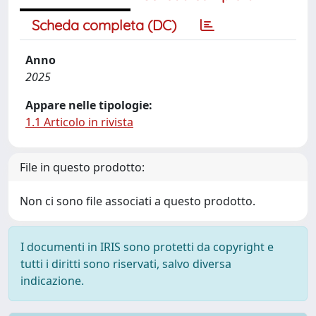
Scheda completa (DC)
Anno
2025
Appare nelle tipologie:
1.1 Articolo in rivista
File in questo prodotto:
Non ci sono file associati a questo prodotto.
I documenti in IRIS sono protetti da copyright e
tutti i diritti sono riservati, salvo diversa
indicazione.