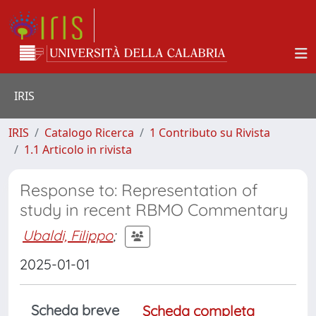
IRIS
IRIS
Catalogo Ricerca
1 Contributo su Rivista
1.1 Articolo in rivista
Response to: Representation of
study in recent RBMO Commentary
Ubaldi, Filippo
;
2025-01-01
Scheda breve
Scheda completa