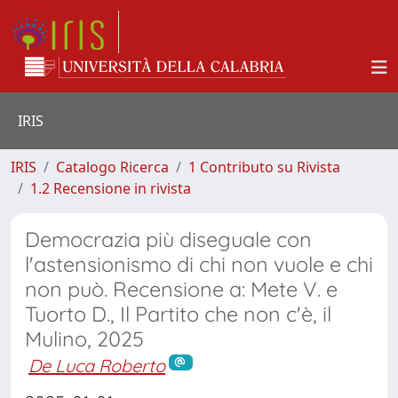
IRIS
IRIS
Catalogo Ricerca
1 Contributo su Rivista
1.2 Recensione in rivista
Democrazia più diseguale con
l'astensionismo di chi non vuole e chi
non può. Recensione a: Mete V. e
Tuorto D., Il Partito che non c'è, il
Mulino, 2025
De Luca Roberto