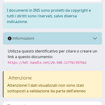
I documenti in IRIS sono protetti da copyright e
tutti i diritti sono riservati, salvo diversa
indicazione.
Informazioni
Utilizza questo identificativo per citare o creare un
link a questo documento:
https://hdl.handle.net/20.500.11770/397562
Attenzione
Attenzione! I dati visualizzati non sono stati
sottoposti a validazione da parte dell'ateneo