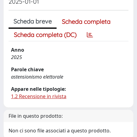
2025-01-01
Scheda breve
Scheda completa
Scheda completa (DC)
Anno
2025
Parole chiave
astensionismo elettorale
Appare nelle tipologie:
1.2 Recensione in rivista
File in questo prodotto:
Non ci sono file associati a questo prodotto.