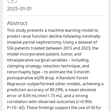
2025-01-01
Abstract
This study presents a machine learning model to
predict renal function decline following minimally-
invasive partial nephrectomy. Using a dataset of
556 patients treated between 2015 and 2023, the
model incorporated patient, tumor, and
intraoperative surgical variables – including
clamping strategy, resection technique, and
renorrhaphy type – to estimate the 3-month
postoperative eGFR drop. A Random Forest
Regressor outperformed other models, achieving a
prediction accuracy of 89.29%, a mean absolute
error of 8.09 mL/min/1.73 m2, and a strong
correlation with observed outcomes (r=0.904,
P<10−42). These findings support the use of AI for