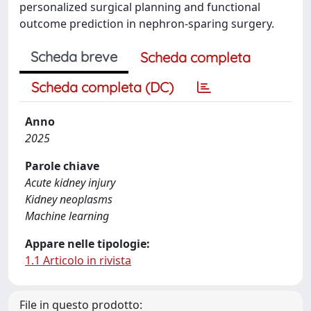
personalized surgical planning and functional
outcome prediction in nephron-sparing surgery.
Scheda breve
Scheda completa
Scheda completa (DC)
Anno
2025
Parole chiave
Acute kidney injury
Kidney neoplasms
Machine learning
Appare nelle tipologie:
1.1 Articolo in rivista
File in questo prodotto: