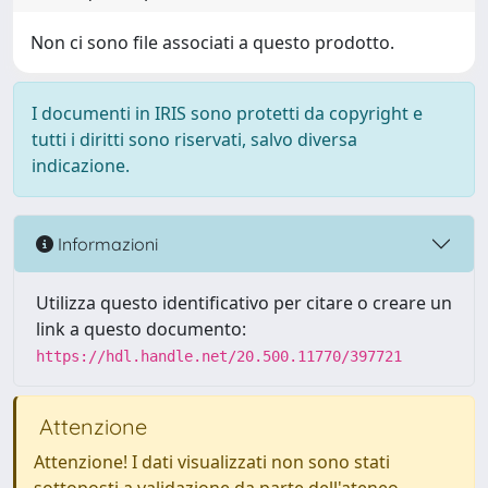
Non ci sono file associati a questo prodotto.
I documenti in IRIS sono protetti da copyright e
tutti i diritti sono riservati, salvo diversa
indicazione.
Informazioni
Utilizza questo identificativo per citare o creare un
link a questo documento:
https://hdl.handle.net/20.500.11770/397721
Attenzione
Attenzione! I dati visualizzati non sono stati