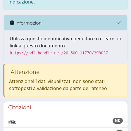
indicazione.
Informazioni
Utilizza questo identificativo per citare o creare un
link a questo documento:
https://hdl.handle.net/20.500.11770/398037
Attenzione
Attenzione! I dati visualizzati non sono stati
sottoposti a validazione da parte dell'ateneo
Citazioni
ND