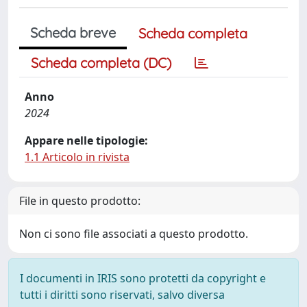
Scheda breve
Scheda completa
Scheda completa (DC)
Anno
2024
Appare nelle tipologie:
1.1 Articolo in rivista
File in questo prodotto:
Non ci sono file associati a questo prodotto.
I documenti in IRIS sono protetti da copyright e
tutti i diritti sono riservati, salvo diversa