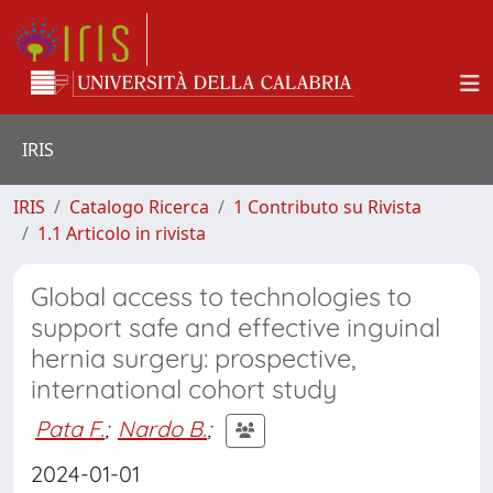
IRIS
IRIS
Catalogo Ricerca
1 Contributo su Rivista
1.1 Articolo in rivista
Global access to technologies to
support safe and effective inguinal
hernia surgery: prospective,
international cohort study
Pata F.
;
Nardo B.
;
2024-01-01