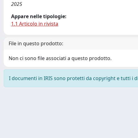
2025
Appare nelle tipologie:
1.1 Articolo in rivista
File in questo prodotto:
Non ci sono file associati a questo prodotto.
I documenti in IRIS sono protetti da copyright e tutti i di