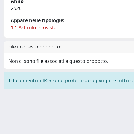
Anno
2026
Appare nelle tipologie:
1.1 Articolo in rivista
File in questo prodotto:
Non ci sono file associati a questo prodotto.
I documenti in IRIS sono protetti da copyright e tutti i di