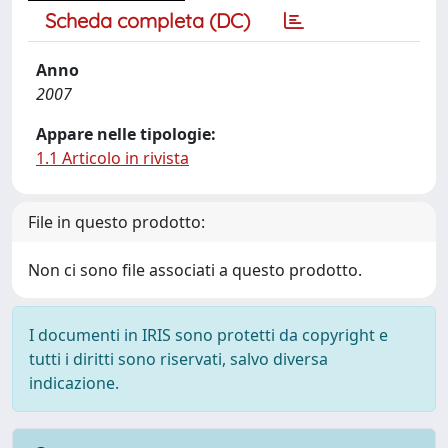
Scheda completa (DC)
Anno
2007
Appare nelle tipologie:
1.1 Articolo in rivista
File in questo prodotto:
Non ci sono file associati a questo prodotto.
I documenti in IRIS sono protetti da copyright e
tutti i diritti sono riservati, salvo diversa
indicazione.