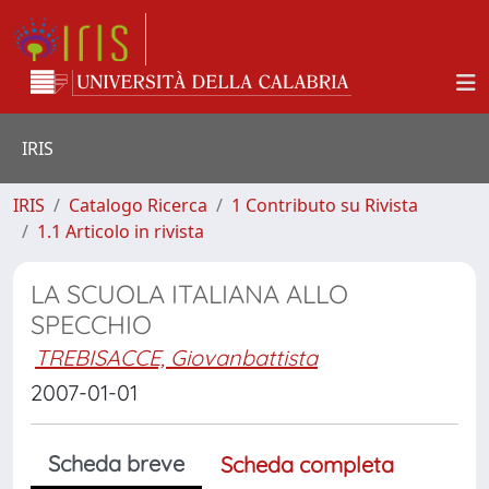
IRIS
IRIS
Catalogo Ricerca
1 Contributo su Rivista
1.1 Articolo in rivista
LA SCUOLA ITALIANA ALLO
SPECCHIO
TREBISACCE, Giovanbattista
2007-01-01
Scheda breve
Scheda completa