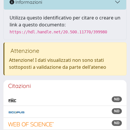
Informazioni
Utilizza questo identificativo per citare o creare un
link a questo documento:
https://hdl.handle.net/20.500.11770/399980
Attenzione
Attenzione! I dati visualizzati non sono stati
sottoposti a validazione da parte dell'ateneo
Citazioni
ND
ND
ND