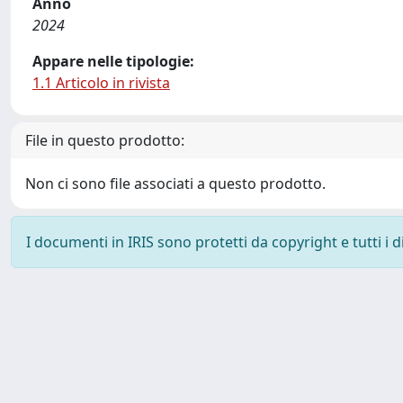
Anno
2024
Appare nelle tipologie:
1.1 Articolo in rivista
File in questo prodotto:
Non ci sono file associati a questo prodotto.
I documenti in IRIS sono protetti da copyright e tutti i di