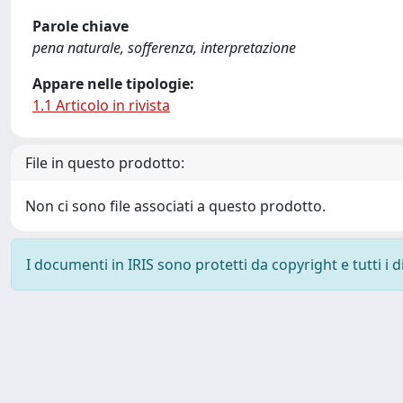
Parole chiave
pena naturale, sofferenza, interpretazione
Appare nelle tipologie:
1.1 Articolo in rivista
File in questo prodotto:
Non ci sono file associati a questo prodotto.
I documenti in IRIS sono protetti da copyright e tutti i di