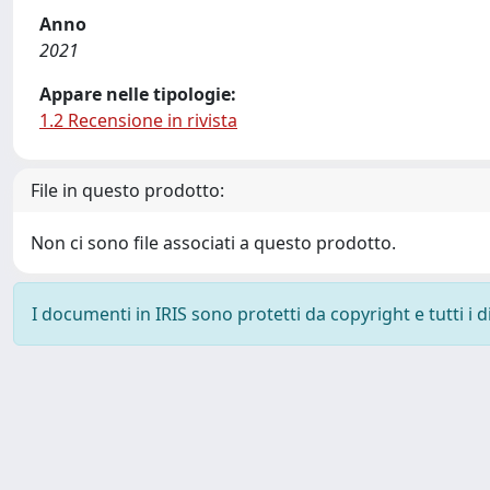
Anno
2021
Appare nelle tipologie:
1.2 Recensione in rivista
File in questo prodotto:
Non ci sono file associati a questo prodotto.
I documenti in IRIS sono protetti da copyright e tutti i di