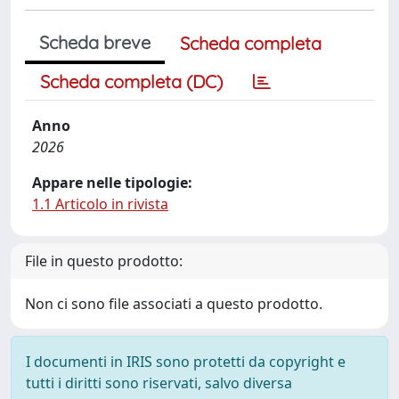
Scheda breve
Scheda completa
Scheda completa (DC)
Anno
2026
Appare nelle tipologie:
1.1 Articolo in rivista
File in questo prodotto:
Non ci sono file associati a questo prodotto.
I documenti in IRIS sono protetti da copyright e
tutti i diritti sono riservati, salvo diversa