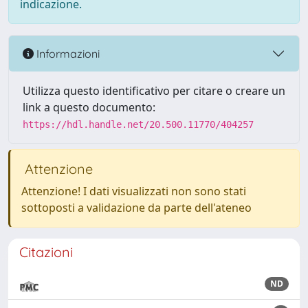
indicazione.
Informazioni
Utilizza questo identificativo per citare o creare un
link a questo documento:
https://hdl.handle.net/20.500.11770/404257
Attenzione
Attenzione! I dati visualizzati non sono stati
sottoposti a validazione da parte dell'ateneo
Citazioni
ND