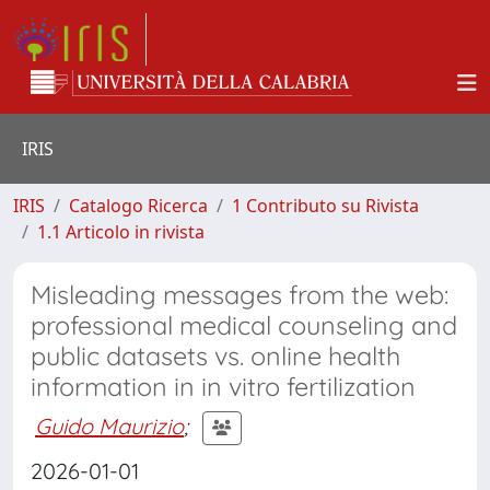
IRIS
IRIS
Catalogo Ricerca
1 Contributo su Rivista
1.1 Articolo in rivista
Misleading messages from the web:
professional medical counseling and
public datasets vs. online health
information in in vitro fertilization
Guido Maurizio
;
2026-01-01