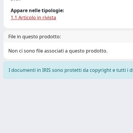
Appare nelle tipologie:
1.1 Articolo in rivista
File in questo prodotto:
Non ci sono file associati a questo prodotto.
I documenti in IRIS sono protetti da copyright e tutti i di