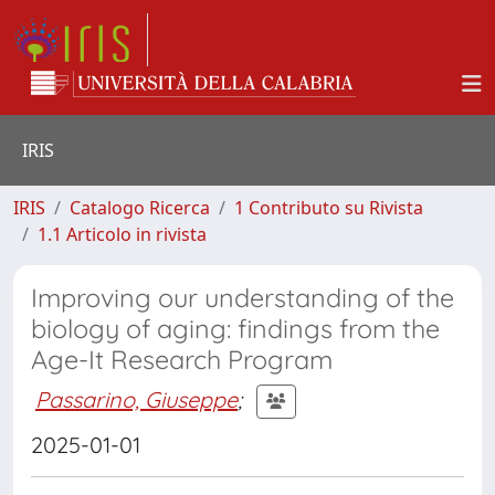
IRIS
IRIS
Catalogo Ricerca
1 Contributo su Rivista
1.1 Articolo in rivista
Improving our understanding of the
biology of aging: findings from the
Age-It Research Program
Passarino, Giuseppe
;
2025-01-01