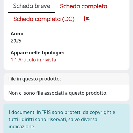
Scheda breve
Scheda completa
Scheda completa (DC)
Anno
2025
Appare nelle tipologie:
1.1 Articolo in rivista
File in questo prodotto:
Non ci sono file associati a questo prodotto.
I documenti in IRIS sono protetti da copyright e
tutti i diritti sono riservati, salvo diversa
indicazione.