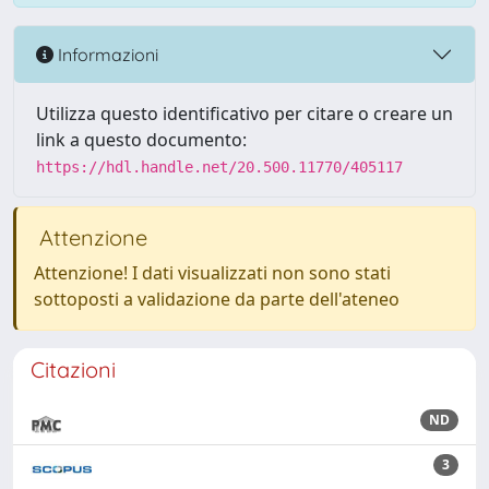
Informazioni
Utilizza questo identificativo per citare o creare un
link a questo documento:
https://hdl.handle.net/20.500.11770/405117
Attenzione
Attenzione! I dati visualizzati non sono stati
sottoposti a validazione da parte dell'ateneo
Citazioni
ND
3