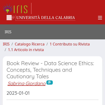
IRIS
IRIS
Catalogo Ricerca
1 Contributo su Rivista
1.1 Articolo in rivista
Book Review - Data Science Ethics:
Concepts, Techniques and
Cautionary Tales
Sabrina Giordano
2023-01-01