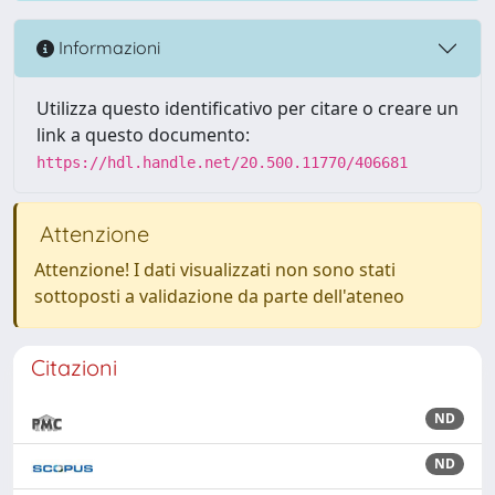
Informazioni
Utilizza questo identificativo per citare o creare un
link a questo documento:
https://hdl.handle.net/20.500.11770/406681
Attenzione
Attenzione! I dati visualizzati non sono stati
sottoposti a validazione da parte dell'ateneo
Citazioni
ND
ND