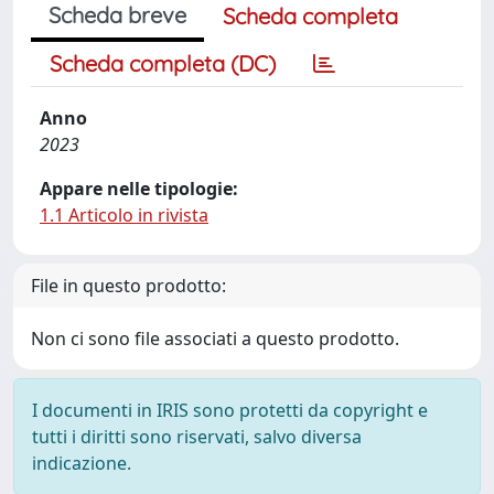
Scheda breve
Scheda completa
Scheda completa (DC)
Anno
2023
Appare nelle tipologie:
1.1 Articolo in rivista
File in questo prodotto:
Non ci sono file associati a questo prodotto.
I documenti in IRIS sono protetti da copyright e
tutti i diritti sono riservati, salvo diversa
indicazione.