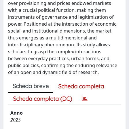
over provisioning and prices endowed markets
with a crucial political function, making them
instruments of governance and legitimization of
power. Positioned at the intersection of economic,
social, and institutional dimensions, the market
thus emerges as a multidimensional and
interdisciplinary phenomenon. Its study allows
scholars to grasp the complex interactions
between everyday practices, urban forms, and
public policies, confirming the enduring relevance
of an open and dynamic field of research.
Scheda breve
Scheda completa
Scheda completa (DC)
Anno
2025