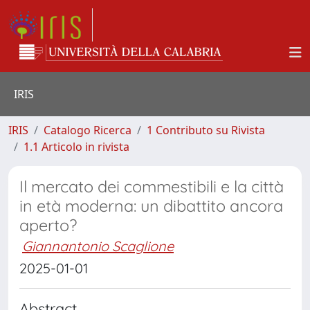
IRIS
IRIS
Catalogo Ricerca
1 Contributo su Rivista
1.1 Articolo in rivista
Il mercato dei commestibili e la città
in età moderna: un dibattito ancora
aperto?
Giannantonio Scaglione
2025-01-01
Abstract