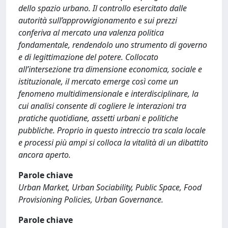
dello spazio urbano. Il controllo esercitato dalle
autorità sull’approvvigionamento e sui prezzi
conferiva al mercato una valenza politica
fondamentale, rendendolo uno strumento di governo
e di legittimazione del potere. Collocato
all’intersezione tra dimensione economica, sociale e
istituzionale, il mercato emerge così come un
fenomeno multidimensionale e interdisciplinare, la
cui analisi consente di cogliere le interazioni tra
pratiche quotidiane, assetti urbani e politiche
pubbliche. Proprio in questo intreccio tra scala locale
e processi più ampi si colloca la vitalità di un dibattito
ancora aperto.
Parole chiave
Urban Market, Urban Sociability, Public Space, Food
Provisioning Policies, Urban Governance.
Parole chiave