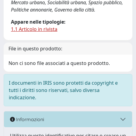
Mercato urbano, Sociabilità urbana, Spazio pubblico,
Politiche annonarie, Governo della città.
Appare nelle tipologie:
1.1 Articolo in rivista
File in questo prodotto:
Non ci sono file associati a questo prodotto.
I documenti in IRIS sono protetti da copyright e
tutti i diritti sono riservati, salvo diversa
indicazione.
Informazioni
Utilizza questo identificativo per citare o creare un