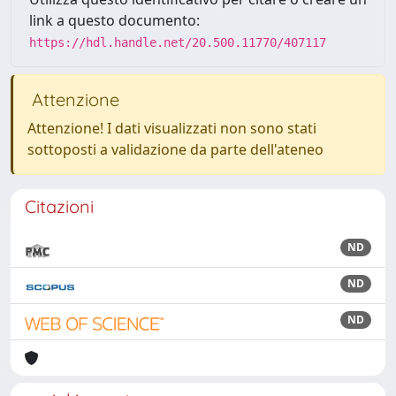
link a questo documento:
https://hdl.handle.net/20.500.11770/407117
Attenzione
Attenzione! I dati visualizzati non sono stati
sottoposti a validazione da parte dell'ateneo
Citazioni
ND
ND
ND