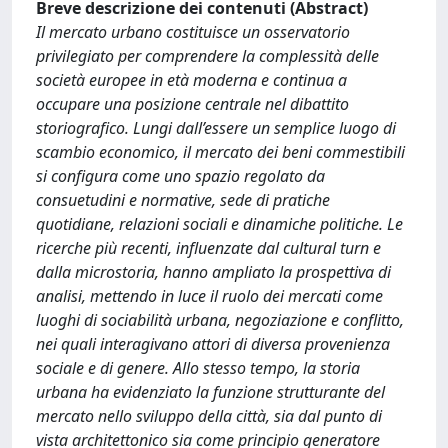
Breve descrizione dei contenuti (Abstract)
Il mercato urbano costituisce un osservatorio
privilegiato per comprendere la complessità delle
società europee in età moderna e continua a
occupare una posizione centrale nel dibattito
storiografico. Lungi dall’essere un semplice luogo di
scambio economico, il mercato dei beni commestibili
si configura come uno spazio regolato da
consuetudini e normative, sede di pratiche
quotidiane, relazioni sociali e dinamiche politiche. Le
ricerche più recenti, influenzate dal cultural turn e
dalla microstoria, hanno ampliato la prospettiva di
analisi, mettendo in luce il ruolo dei mercati come
luoghi di sociabilità urbana, negoziazione e conflitto,
nei quali interagivano attori di diversa provenienza
sociale e di genere. Allo stesso tempo, la storia
urbana ha evidenziato la funzione strutturante del
mercato nello sviluppo della città, sia dal punto di
vista architettonico sia come principio generatore