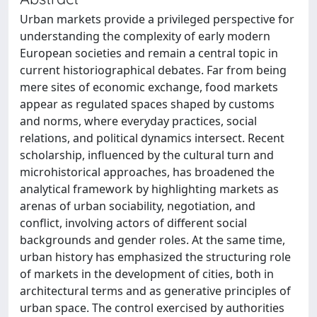
Urban markets provide a privileged perspective for
understanding the complexity of early modern
European societies and remain a central topic in
current historiographical debates. Far from being
mere sites of economic exchange, food markets
appear as regulated spaces shaped by customs
and norms, where everyday practices, social
relations, and political dynamics intersect. Recent
scholarship, influenced by the cultural turn and
microhistorical approaches, has broadened the
analytical framework by highlighting markets as
arenas of urban sociability, negotiation, and
conflict, involving actors of different social
backgrounds and gender roles. At the same time,
urban history has emphasized the structuring role
of markets in the development of cities, both in
architectural terms and as generative principles of
urban space. The control exercised by authorities