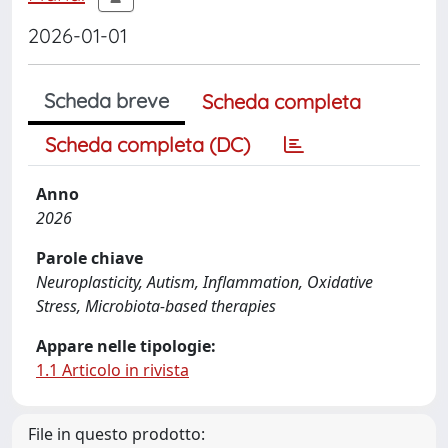
2026-01-01
Scheda breve
Scheda completa
Scheda completa (DC)
Anno
2026
Parole chiave
Neuroplasticity, Autism, Inflammation, Oxidative
Stress, Microbiota-based therapies
Appare nelle tipologie:
1.1 Articolo in rivista
File in questo prodotto: