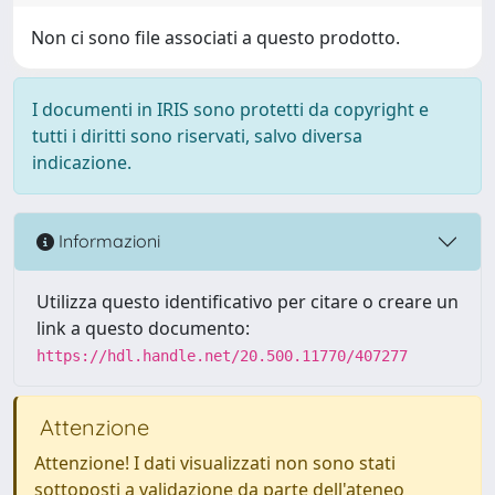
Non ci sono file associati a questo prodotto.
I documenti in IRIS sono protetti da copyright e
tutti i diritti sono riservati, salvo diversa
indicazione.
Informazioni
Utilizza questo identificativo per citare o creare un
link a questo documento:
https://hdl.handle.net/20.500.11770/407277
Attenzione
Attenzione! I dati visualizzati non sono stati
sottoposti a validazione da parte dell'ateneo