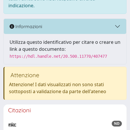
indicazione.
Informazioni
Utilizza questo identificativo per citare o creare un
link a questo documento:
https://hdl.handle.net/20.500.11770/407477
Attenzione
Attenzione! I dati visualizzati non sono stati
sottoposti a validazione da parte dell'ateneo
Citazioni
ND