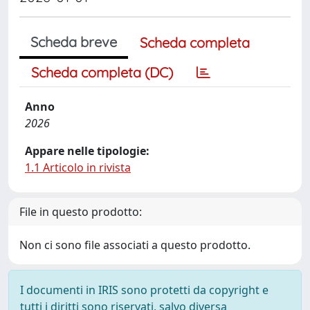
Scheda breve
Scheda completa
Scheda completa (DC)
Anno
2026
Appare nelle tipologie:
1.1 Articolo in rivista
File in questo prodotto:
Non ci sono file associati a questo prodotto.
I documenti in IRIS sono protetti da copyright e
tutti i diritti sono riservati, salvo diversa