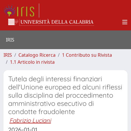
IRIS
IRIS
Catalogo Ricerca
1 Contributo su Rivista
1.1 Articolo in rivista
Tutela degli interessi finanziari
dell'Unione europea ed alcuni riflessi
sulla disciplina del proccedimento
amministrativo esecutivo di
condotte fraudolente
Fabrizio Luciani
2026-01-01