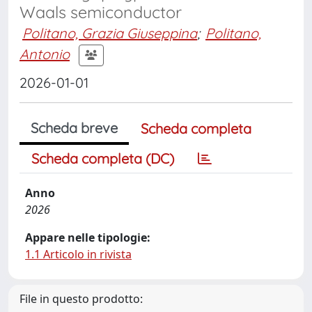
Waals semiconductor
Politano, Grazia Giuseppina
;
Politano,
Antonio
2026-01-01
Scheda breve
Scheda completa
Scheda completa (DC)
Anno
2026
Appare nelle tipologie:
1.1 Articolo in rivista
File in questo prodotto: