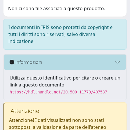
Non ci sono file associati a questo prodotto.
I documenti in IRIS sono protetti da copyright e
tutti i diritti sono riservati, salvo diversa
indicazione.
Informazioni
Utilizza questo identificativo per citare o creare un
link a questo documento:
https://hdl.handle.net/20.500.11770/407537
Attenzione
Attenzione! I dati visualizzati non sono stati
sottoposti a validazione da parte dell'ateneo